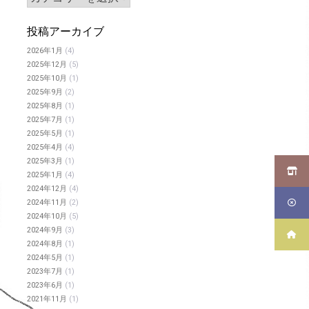
投稿アーカイブ
2026年1月
(4)
2025年12月
(5)
2025年10月
(1)
2025年9月
(2)
2025年8月
(1)
2025年7月
(1)
2025年5月
(1)
2025年4月
(4)
2025年3月
(1)
2025年1月
(4)
2024年12月
(4)
2024年11月
(2)
2024年10月
(5)
2024年9月
(3)
2024年8月
(1)
2024年5月
(1)
2023年7月
(1)
2023年6月
(1)
2021年11月
(1)