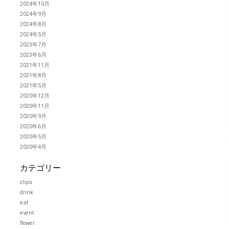
2024年10月
2024年9月
2024年8月
2024年5月
2023年7月
2023年6月
2021年11月
2021年8月
2021年5月
2020年12月
2020年11月
2020年9月
2020年6月
2020年5月
2020年4月
カテゴリー
clips
drink
eat
event
flower