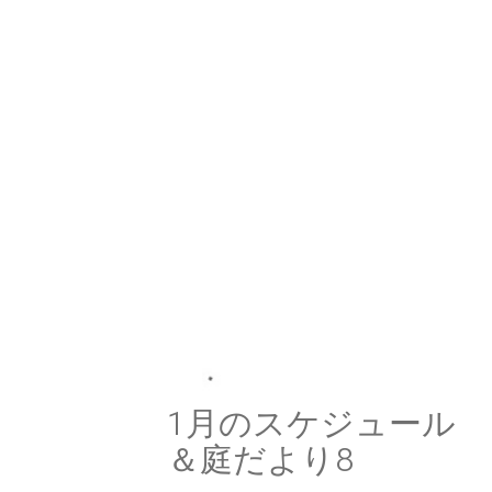
1月のスケジュール
＆庭だより8