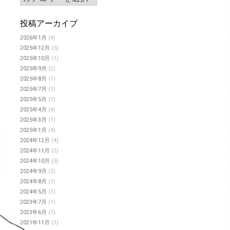
投稿アーカイブ
2026年1月
(4)
2025年12月
(5)
2025年10月
(1)
2025年9月
(2)
2025年8月
(1)
2025年7月
(1)
2025年5月
(1)
2025年4月
(4)
2025年3月
(1)
2025年1月
(4)
2024年12月
(4)
2024年11月
(2)
2024年10月
(5)
2024年9月
(3)
2024年8月
(1)
2024年5月
(1)
2023年7月
(1)
2023年6月
(1)
2021年11月
(1)