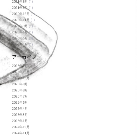
2021年8月
(1)
2021年5月
(1)
2020年12月
(1)
2020年11月
(1)
2020年9月
(1)
2020年6月
(1)
2020年5月
(3)
2020年4月
(1)
アーカイブ
2026年1月
2025年12月
2025年10月
2025年9月
2025年8月
2025年7月
2025年5月
2025年4月
2025年3月
2025年1月
2024年12月
2024年11月