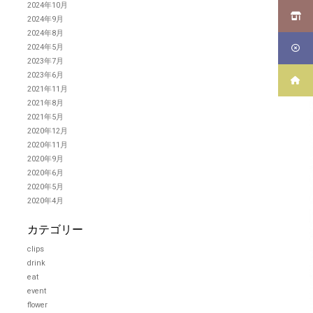
2024年10月
2024年9月
2024年8月
2024年5月
2023年7月
2023年6月
2021年11月
2021年8月
2021年5月
2020年12月
2020年11月
2020年9月
2020年6月
2020年5月
2020年4月
カテゴリー
clips
drink
eat
event
flower