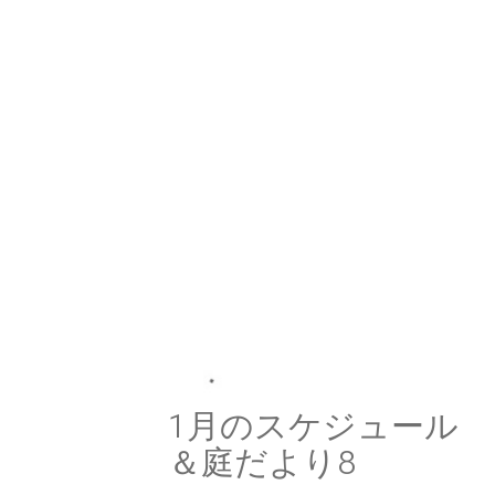
1月のスケジュール
＆庭だより8