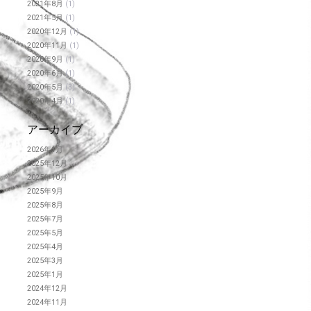
2021年8月
(1)
2021年5月
(1)
2020年12月
(1)
2020年11月
(1)
2020年9月
(1)
2020年6月
(1)
2020年5月
(3)
2020年4月
(1)
アーカイブ
2026年1月
2025年12月
2025年10月
2025年9月
2025年8月
2025年7月
2025年5月
2025年4月
2025年3月
2025年1月
2024年12月
2024年11月