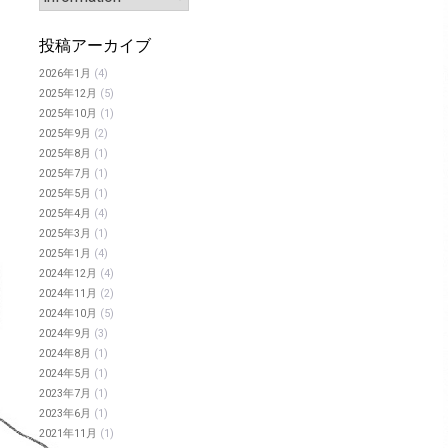
投稿アーカイブ
2026年1月
(4)
2025年12月
(5)
2025年10月
(1)
2025年9月
(2)
2025年8月
(1)
2025年7月
(1)
2025年5月
(1)
2025年4月
(4)
2025年3月
(1)
2025年1月
(4)
2024年12月
(4)
2024年11月
(2)
2024年10月
(5)
2024年9月
(3)
2024年8月
(1)
2024年5月
(1)
2023年7月
(1)
2023年6月
(1)
2021年11月
(1)