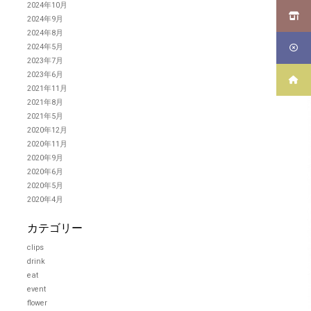
2024年10月
2024年9月
2024年8月
2024年5月
2023年7月
2023年6月
2021年11月
2021年8月
2021年5月
2020年12月
2020年11月
2020年9月
2020年6月
2020年5月
2020年4月
カテゴリー
clips
drink
eat
event
flower