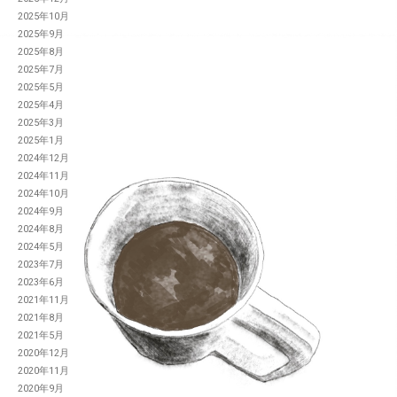
2025年10月
2025年9月
2025年8月
2025年7月
2025年5月
2025年4月
2025年3月
2025年1月
2024年12月
2024年11月
2024年10月
2024年9月
2024年8月
2024年5月
2023年7月
2023年6月
2021年11月
2021年8月
2021年5月
2020年12月
2020年11月
2020年9月