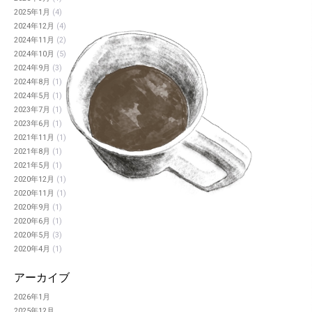
2025年1月
(4)
2024年12月
(4)
2024年11月
(2)
2024年10月
(5)
2024年9月
(3)
2024年8月
(1)
2024年5月
(1)
2023年7月
(1)
2023年6月
(1)
2021年11月
(1)
2021年8月
(1)
2021年5月
(1)
2020年12月
(1)
2020年11月
(1)
2020年9月
(1)
2020年6月
(1)
2020年5月
(3)
2020年4月
(1)
アーカイブ
2026年1月
2025年12月