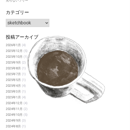
光らないツリー
カテゴリー
投稿アーカイブ
2026年1月
(4)
2025年12月
(5)
2025年10月
(1)
2025年9月
(2)
2025年8月
(1)
2025年7月
(1)
2025年5月
(1)
2025年4月
(4)
2025年3月
(1)
2025年1月
(4)
2024年12月
(4)
2024年11月
(2)
2024年10月
(5)
2024年9月
(3)
2024年8月
(1)