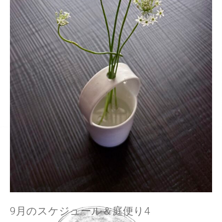
9月のスケジュール＆庭便り4