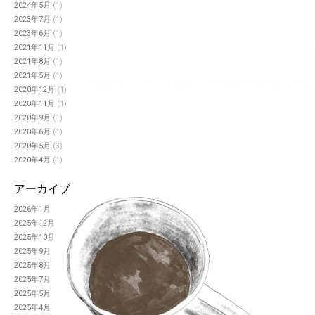
2024年5月
(1)
2023年7月
(1)
2023年6月
(1)
2021年11月
(1)
2021年8月
(1)
2021年5月
(1)
2020年12月
(1)
2020年11月
(1)
2020年9月
(1)
2020年6月
(1)
2020年5月
(3)
2020年4月
(1)
アーカイブ
2026年1月
2025年12月
2025年10月
2025年9月
2025年8月
2025年7月
2025年5月
2025年4月