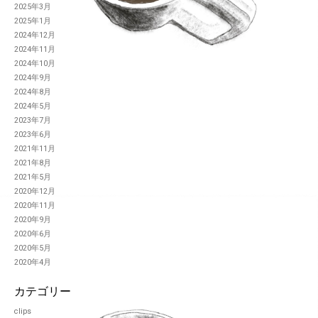
2025年3月
2025年1月
2024年12月
2024年11月
2024年10月
2024年9月
2024年8月
2024年5月
2023年7月
2023年6月
2021年11月
2021年8月
2021年5月
2020年12月
2020年11月
2020年9月
2020年6月
2020年5月
2020年4月
カテゴリー
clips