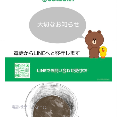
電話機が古くなった