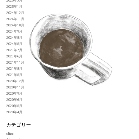
2025年3月
2025年1月
2024年12月
2024年11月
2024年10月
2024年9月
2024年8月
2024年5月
2023年7月
2023年6月
2021年11月
2021年8月
2021年5月
2020年12月
2020年11月
2020年9月
2020年6月
2020年5月
2020年4月
カテゴリー
clips