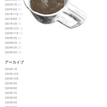
2024年5月
(1)
2023年7月
(1)
2023年6月
(1)
2021年11月
(1)
2021年8月
(1)
2021年5月
(1)
2020年12月
(1)
2020年11月
(1)
2020年9月
(1)
2020年6月
(1)
2020年5月
(3)
2020年4月
(1)
アーカイブ
2026年1月
2025年12月
2025年10月
2025年9月
2025年8月
2025年7月
2025年5月
2025年4月