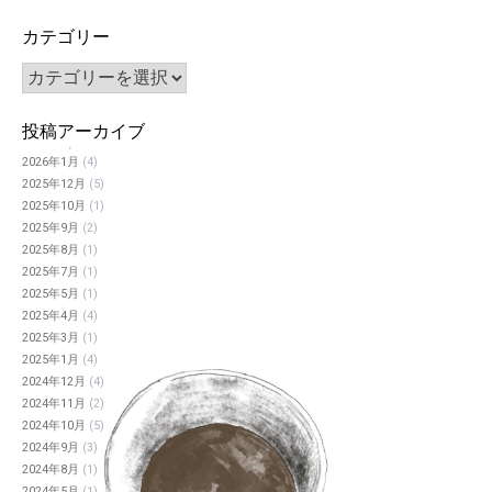
カテゴリー
投稿アーカイブ
2026年1月
(4)
2025年12月
(5)
2025年10月
(1)
2025年9月
(2)
2025年8月
(1)
2025年7月
(1)
2025年5月
(1)
2025年4月
(4)
2025年3月
(1)
2025年1月
(4)
2024年12月
(4)
2024年11月
(2)
2024年10月
(5)
2024年9月
(3)
2024年8月
(1)