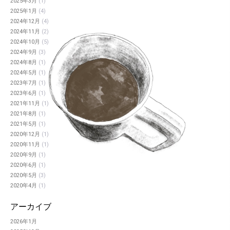
2025年3月
(1)
2025年1月
(4)
2024年12月
(4)
2024年11月
(2)
2024年10月
(5)
2024年9月
(3)
2024年8月
(1)
2024年5月
(1)
2023年7月
(1)
2023年6月
(1)
2021年11月
(1)
2021年8月
(1)
2021年5月
(1)
2020年12月
(1)
2020年11月
(1)
2020年9月
(1)
2020年6月
(1)
2020年5月
(3)
2020年4月
(1)
アーカイブ
2026年1月