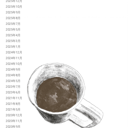
2025年12月
2025年10月
2025年9月
2025年8月
2025年7月
2025年5月
2025年4月
2025年3月
2025年1月
2024年12月
2024年11月
2024年10月
2024年9月
2024年8月
2024年5月
2023年7月
2023年6月
2021年11月
2021年8月
2021年5月
2020年12月
2020年11月
2020年9月