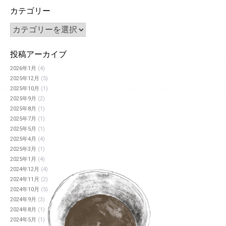
カテゴリー
投稿アーカイブ
2026年1月
(4)
2025年12月
(5)
2025年10月
(1)
2025年9月
(2)
2025年8月
(1)
2025年7月
(1)
2025年5月
(1)
2025年4月
(4)
2025年3月
(1)
2025年1月
(4)
2024年12月
(4)
2024年11月
(2)
2024年10月
(5)
2024年9月
(3)
2024年8月
(1)
2024年5月
(1)