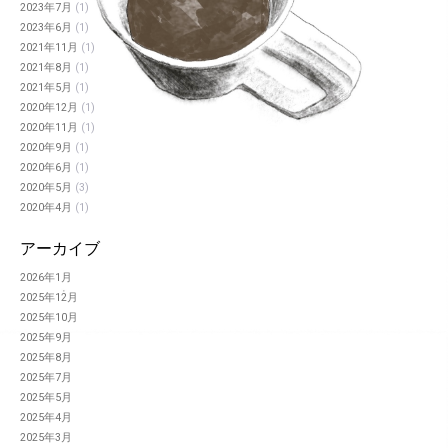
2023年7月
(1)
2023年6月
(1)
2021年11月
(1)
2021年8月
(1)
2021年5月
(1)
2020年12月
(1)
2020年11月
(1)
2020年9月
(1)
2020年6月
(1)
2020年5月
(3)
2020年4月
(1)
アーカイブ
2026年1月
2025年12月
2025年10月
2025年9月
2025年8月
2025年7月
2025年5月
2025年4月
2025年3月