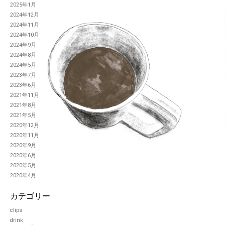
2025年1月
2024年12月
2024年11月
2024年10月
2024年9月
2024年8月
2024年5月
2023年7月
2023年6月
2021年11月
2021年8月
2021年5月
2020年12月
2020年11月
2020年9月
2020年6月
2020年5月
2020年4月
カテゴリー
clips
drink